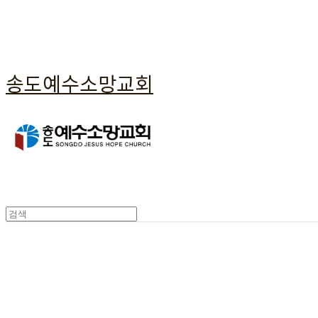
송도예수소망교회