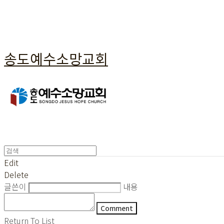
송도예수소망교회
Edit
Delete
글쓴이
내용
Comment
Return To List