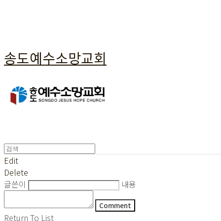
송도예수소망교회
Edit
Delete
글쓴이
내용
Comment
Return To List