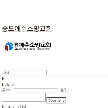
송도예수소망교회
Edit
Delete
글쓴이
내용
Comment
Return To List